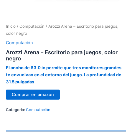
Inicio
/
Computación
/ Arozzi Arena – Escritorio para juegos,
color negro
Computación
Arozzi Arena – Escritorio para juegos, color
negro
El ancho de 63.0 in permite que tres monitores grandes
te envuelvan en el entorno del juego.
La profundidad de
31.5 pulgadas
Comprar en amazon
Categoría:
Computación