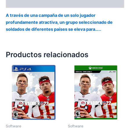
Valoraciones (0)
A través de una campaña de un solo jugador
profundamente atractiva, un grupo seleccionado de
soldados de diferentes países se eleva para…..
Productos relacionados
Software
Software