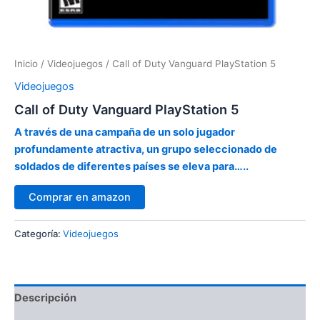
Inicio
/
Videojuegos
/ Call of Duty Vanguard PlayStation 5
Videojuegos
Call of Duty Vanguard PlayStation 5
A través de una campaña de un solo jugador
profundamente atractiva, un grupo seleccionado de
soldados de diferentes países se eleva para…..
Comprar en amazon
Categoría:
Videojuegos
Descripción