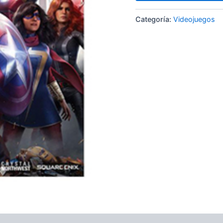
Categoría:
Videojuegos