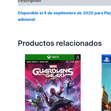
Descripción
Valoraciones (0)
Disponible el 4 de septiembre de 2020 para PlayS
adicional
Productos relacionados