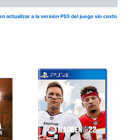
 actualizar a la versión PS5 del juego sin costo