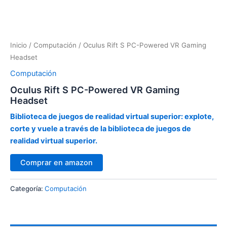
Inicio
/
Computación
/ Oculus Rift S PC-Powered VR Gaming
Headset
Computación
Oculus Rift S PC-Powered VR Gaming
Headset
Biblioteca de juegos de realidad virtual superior: explote,
corte y vuele a través de la biblioteca de juegos de
realidad virtual superior.
Comprar en amazon
Categoría:
Computación