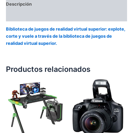
Descripción
Valoraciones (0)
Biblioteca de juegos de realidad virtual superior: explote,
corte y vuele a través de la biblioteca de juegos de
realidad virtual superior.
Productos relacionados