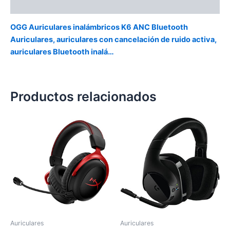
Valoraciones (0)
OGG Auriculares inalámbricos K6 ANC Bluetooth
Auriculares, auriculares con cancelación de ruido activa,
auriculares Bluetooth inalá…
Productos relacionados
Auriculares
Auriculares