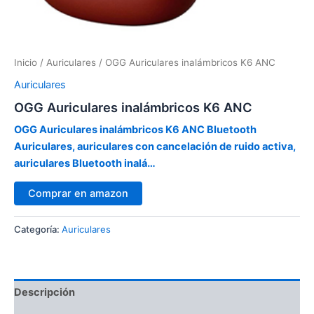
Inicio
/
Auriculares
/ OGG Auriculares inalámbricos K6 ANC
Auriculares
OGG Auriculares inalámbricos K6 ANC
OGG Auriculares inalámbricos K6 ANC Bluetooth
Auriculares, auriculares con cancelación de ruido activa,
auriculares Bluetooth inalá…
Comprar en amazon
Categoría:
Auriculares
Descripción