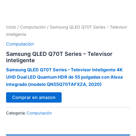
Inicio
/
Computación
/ Samsung QLED Q70T Series – Televisor
inteligente
Computación
Samsung QLED Q70T Series – Televisor
inteligente
Samsung QLED Q70T Series – Televisor inteligente 4K
UHD Dual LED Quantum HDR de 55 pulgadas con Alexa
integrado (modelo QN55Q70TAFXZA, 2020)
Comprar en amazon
Categoría:
Computación