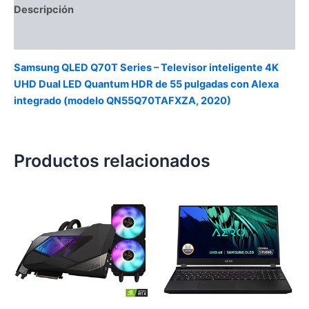
Descripción
Valoraciones (0)
Samsung QLED Q70T Series – Televisor inteligente 4K
UHD Dual LED Quantum HDR de 55 pulgadas con Alexa
integrado (modelo QN55Q70TAFXZA, 2020)
Productos relacionados