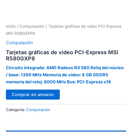
Inicio
/
Computación
/ Tarjetas gráficas de video PCI-Express
MSI R580GXP8
Computación
Tarjetas gráficas de video PCI-Express MSI
R580GXP8
Circuito integrado: AMD Radeon RX 580 Reloj del núcleo
/ base: 1366 MHz Memoria de vídeo: 8 GB GDDR5
memoria del reloj: 8000 MHz Bus: PCI-Express x16
Comprar en amazon
Categoría:
Computación