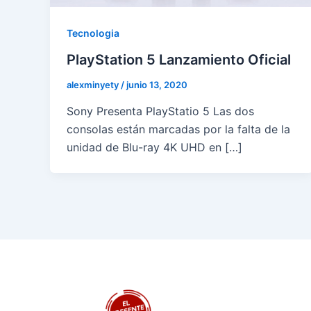
Tecnologia
PlayStation 5 Lanzamiento Oficial
alexminyety
/
junio 13, 2020
Sony Presenta PlayStatio 5 Las dos
consolas están marcadas por la falta de la
unidad de Blu-ray 4K UHD en […]