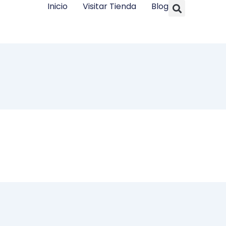
Searc
Inicio
Visitar Tienda
Blog