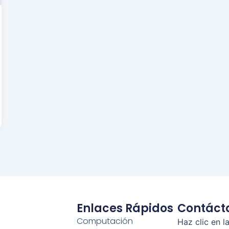
Enlaces Rápidos
Contáct
Computación
Haz clic en l