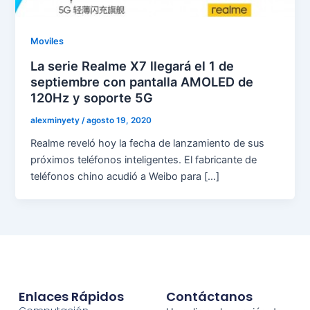
Moviles
La serie Realme X7 llegará el 1 de
septiembre con pantalla AMOLED de
120Hz y soporte 5G
alexminyety
/
agosto 19, 2020
Realme reveló hoy la fecha de lanzamiento de sus
próximos teléfonos inteligentes. El fabricante de
teléfonos chino acudió a Weibo para […]
Enlaces Rápidos
Contáctanos