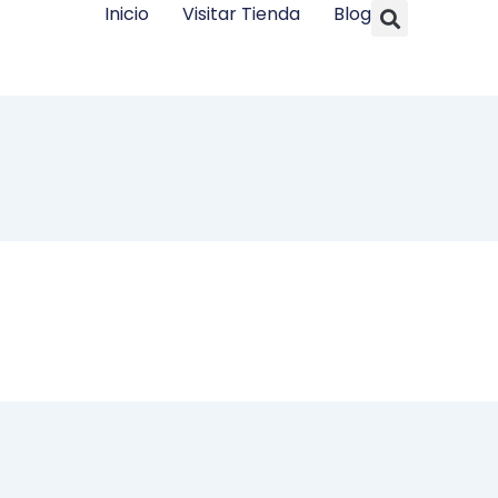
Searc
Inicio
Visitar Tienda
Blog