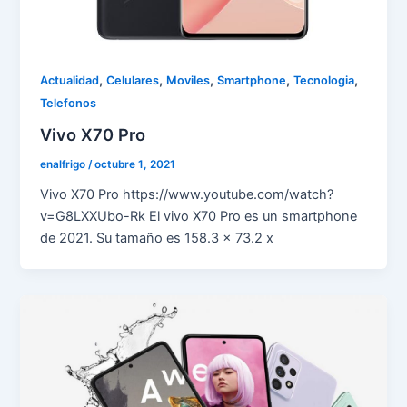
,
,
,
,
,
Actualidad
Celulares
Moviles
Smartphone
Tecnologia
Telefonos
Vivo X70 Pro
enalfrigo
/
octubre 1, 2021
Vivo X70 Pro https://www.youtube.com/watch?
v=G8LXXUbo-Rk El vivo X70 Pro es un smartphone
de 2021. Su tamaño es 158.3 x 73.2 x