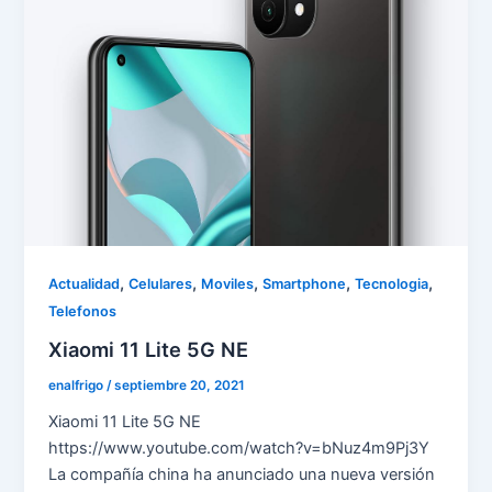
,
,
,
,
,
Actualidad
Celulares
Moviles
Smartphone
Tecnologia
Telefonos
Xiaomi 11 Lite 5G NE
enalfrigo
/
septiembre 20, 2021
Xiaomi 11 Lite 5G NE
https://www.youtube.com/watch?v=bNuz4m9Pj3Y
La compañía china ha anunciado una nueva versión