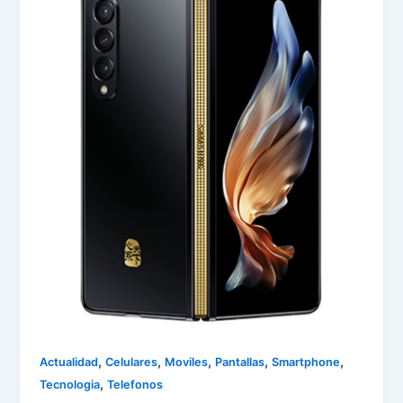
,
,
,
,
,
Actualidad
Celulares
Moviles
Pantallas
Smartphone
,
Tecnologia
Telefonos