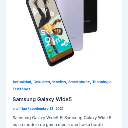
,
,
,
,
,
Actualidad
Celulares
Moviles
Smartphone
Tecnologia
Telefonos
Samsung Galaxy Wide5
enalfrigo
/
septiembre 13, 2021
Samsung Galaxy Wide5 El Samsung Galaxy Wide 5,
es un modelo de gama media que trae a bordo