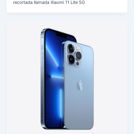
recortada llamada Xiaomi 11 Lite 5G