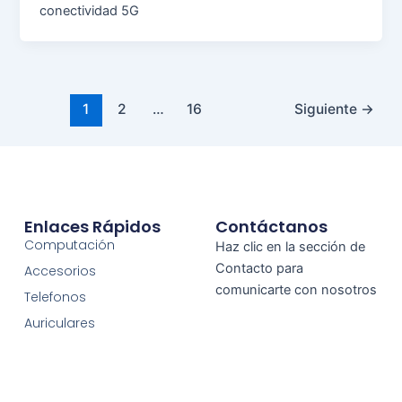
conectividad 5G
1
2
…
16
Siguiente
→
Enlaces Rápidos
Contáctanos
Computación
Haz clic en la sección de
Contacto para
Accesorios
comunicarte con nosotros
Telefonos
Auriculares