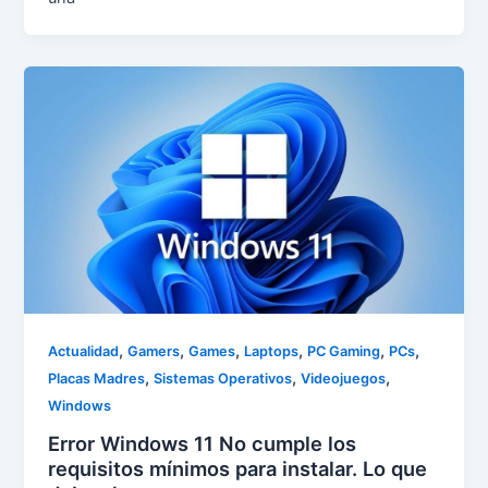
,
,
,
,
,
,
Actualidad
Gamers
Games
Laptops
PC Gaming
PCs
,
,
,
Placas Madres
Sistemas Operativos
Videojuegos
Windows
Error Windows 11 No cumple los
requisitos mínimos para instalar. Lo que