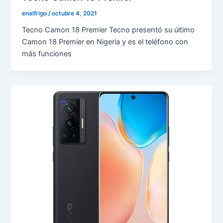
enalfrigo
/
octubre 4, 2021
Tecno Camon 18 Premier Tecno presentó su último
Camon 18 Premier en Nigeria y es el teléfono con
más funciones