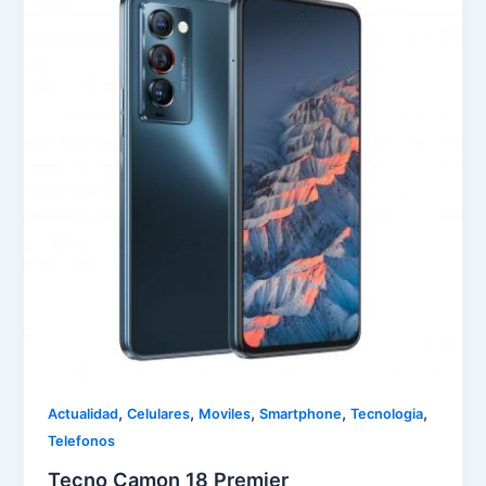
,
,
,
,
,
Actualidad
Celulares
Moviles
Smartphone
Tecnologia
Telefonos
Tecno Camon 18 Premier