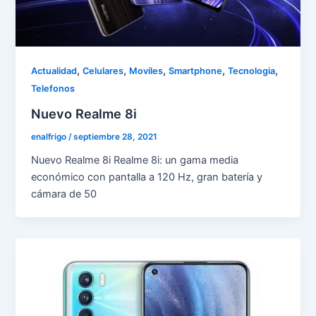
,
,
,
,
,
Actualidad
Celulares
Moviles
Smartphone
Tecnologia
Telefonos
Nuevo Realme 8i
enalfrigo
/
septiembre 28, 2021
Nuevo Realme 8i Realme 8i: un gama media
económico con pantalla a 120 Hz, gran batería y
cámara de 50