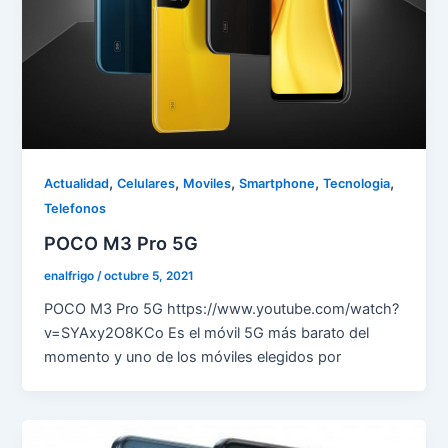
,
,
,
,
,
Actualidad
Celulares
Moviles
Smartphone
Tecnologia
Telefonos
POCO M3 Pro 5G
enalfrigo
/
octubre 5, 2021
POCO M3 Pro 5G https://www.youtube.com/watch?
v=SYAxy2O8KCo Es el móvil 5G más barato del
momento y uno de los móviles elegidos por