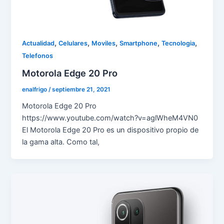
,
,
,
,
,
Actualidad
Celulares
Moviles
Smartphone
Tecnologia
Telefonos
Motorola Edge 20 Pro
enalfrigo
/
septiembre 21, 2021
Motorola Edge 20 Pro
https://www.youtube.com/watch?v=aglWheM4VN0
El Motorola Edge 20 Pro es un dispositivo propio de
la gama alta. Como tal,