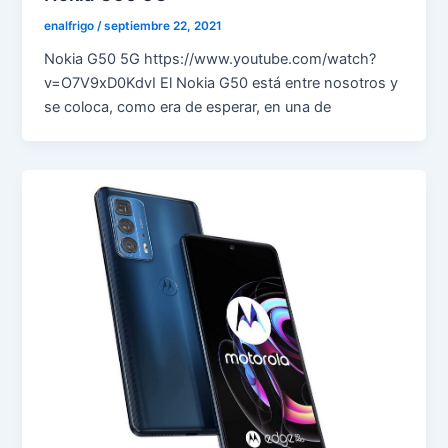
enalfrigo
/
septiembre 22, 2021
Nokia G50 5G https://www.youtube.com/watch?
v=O7V9xD0KdvI El Nokia G50 está entre nosotros y
se coloca, como era de esperar, en una de