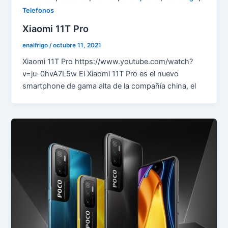
Telefonos
Xiaomi 11T Pro
enalfrigo
/
octubre 11, 2021
Xiaomi 11T Pro https://www.youtube.com/watch?
v=ju-0hvA7L5w El Xiaomi 11T Pro es el nuevo
smartphone de gama alta de la compañía china, el