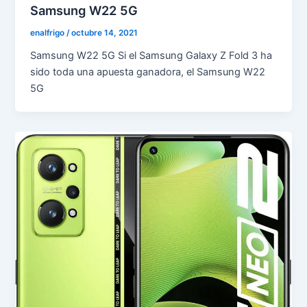
Samsung W22 5G
enalfrigo
/
octubre 14, 2021
Samsung W22 5G Si el Samsung Galaxy Z Fold 3 ha
sido toda una apuesta ganadora, el Samsung W22
5G