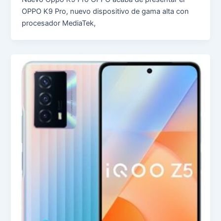
OPPO K9 Pro, nuevo dispositivo de gama alta con
procesador MediaTek,