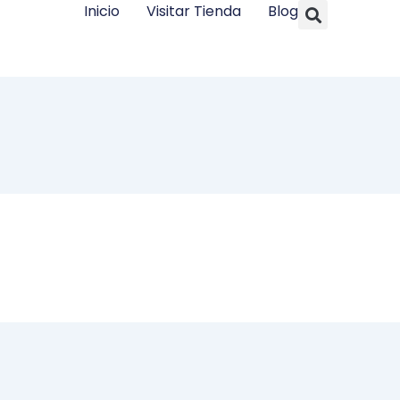
Searc
Inicio
Visitar Tienda
Blog