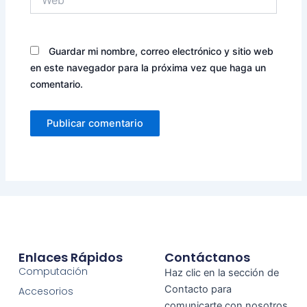
Guardar mi nombre, correo electrónico y sitio web
en este navegador para la próxima vez que haga un
comentario.
Enlaces Rápidos
Contáctanos
Computación
Haz clic en la sección de
Contacto para
Accesorios
comunicarte con nosotros