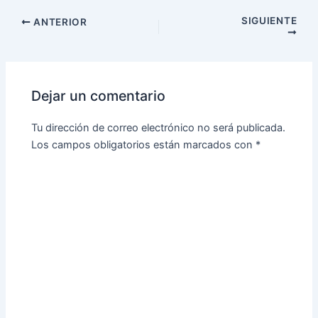
SIGUIENTE
ANTERIOR
Dejar un comentario
Tu dirección de correo electrónico no será publicada.
Los campos obligatorios están marcados con
*