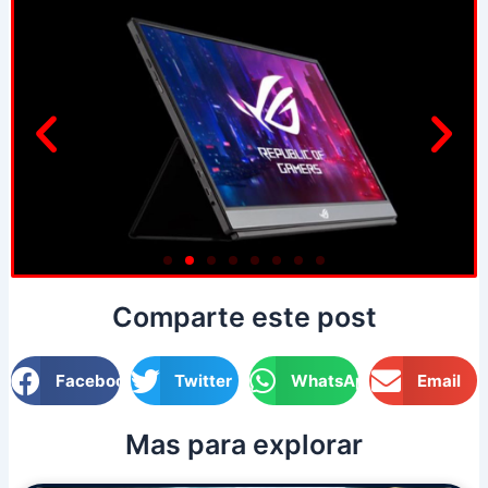
Comparte este post
Facebook
Twitter
WhatsApp
Email
Mas para explorar