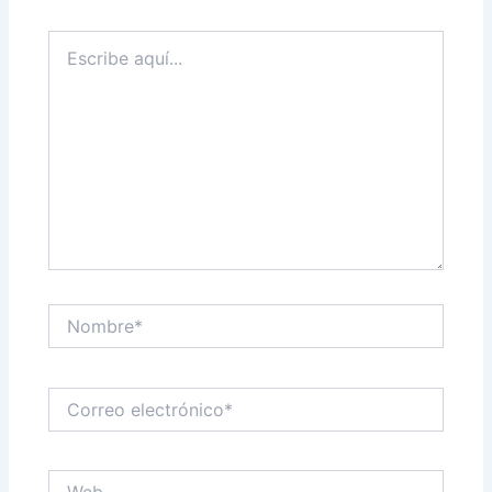
Escribe
aquí...
Nombre*
Correo
electrónico*
Web