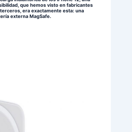
ibilidad, que hemos visto en fabricantes
 terceros, era exactamente esta: una
tería externa MagSafe.