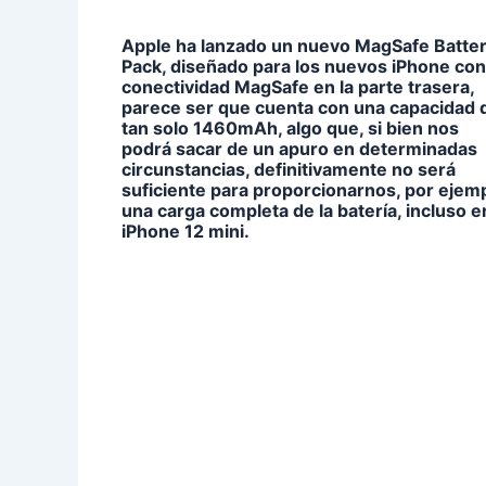
Apple ha lanzado un nuevo MagSafe Batte
Pack, diseñado para los nuevos iPhone con
conectividad MagSafe en la parte trasera,
parece ser que cuenta con una capacidad 
tan solo 1460mAh, algo que, si bien nos
podrá sacar de un apuro en determinadas
circunstancias, definitivamente no será
suficiente para proporcionarnos, por ejemp
una carga completa de la batería, incluso e
iPhone 12 mini.