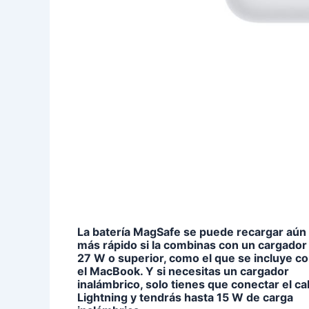
La batería MagSafe se puede recargar aún
más rápido si la combinas con un cargador
27 W o superior, como el que se incluye c
el MacBook. Y si necesitas un cargador
inalámbrico, solo tienes que conectar el ca
Lightning y tendrás hasta 15 W de carga