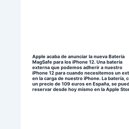
Apple acaba de anunciar la nueva Batería
MagSafe para los iPhone 12. Una batería
externa que podemos adherir a nuestro
iPhone 12 para cuando necesitemos un ext
en la carga de nuestro iPhone. La batería, 
un precio de 109 euros en España, se pue
reservar desde hoy mismo en la Apple Sto