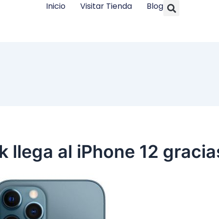
Searc
Inicio
Visitar Tienda
Blog
k llega al iPhone 12 graci