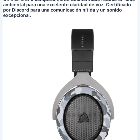
ambiental para una excelente claridad de voz. Certificado
por Discord para una comunicación nítida y un sonido
excepcional.