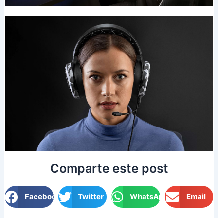
Comparte este post
Facebook
Twitter
WhatsApp
Email