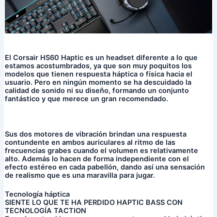
El Corsair HS60 Haptic es un headset diferente a lo que
estamos acostumbrados, ya que son muy poquitos los
modelos que tienen respuesta háptica o física hacia el
usuario. Pero en ningún momento se ha descuidado la
calidad de sonido ni su diseño, formando un conjunto
fantástico y que merece un gran recomendado.
Sus dos motores de vibración brindan una respuesta
contundente en ambos auriculares al ritmo de las
frecuencias grabes cuando el volumen es relativamente
alto. Además lo hacen de forma independiente con el
efecto estéreo en cada pabellón, dando así una sensación
de realismo que es una maravilla para jugar.
Tecnología háptica
SIENTE LO QUE TE HA PERDIDO HAPTIC BASS CON
TECNOLOGÍA TACTION