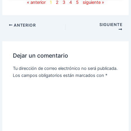
« anterior
1
2
3
4
5
siguiente »
SIGUIENTE
ANTERIOR
Dejar un comentario
Tu dirección de correo electrónico no será publicada.
Los campos obligatorios están marcados con
*