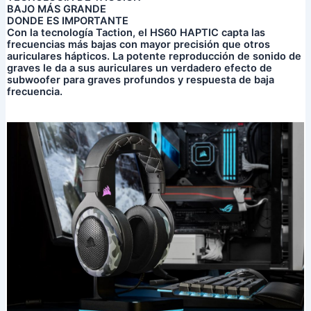
BAJO MÁS GRANDE
DONDE ES IMPORTANTE
Con la tecnología Taction, el HS60 HAPTIC capta las
frecuencias más bajas con mayor precisión que otros
auriculares hápticos. La potente reproducción de sonido de
graves le da a sus auriculares un verdadero efecto de
subwoofer para graves profundos y respuesta de baja
frecuencia.