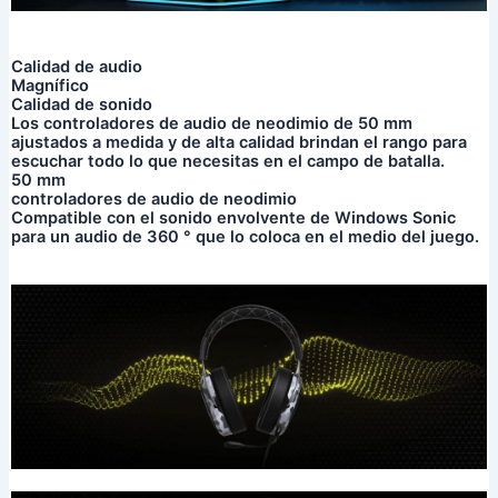
Calidad de audio
Magnífico
Calidad de sonido
Los controladores de audio de neodimio de 50 mm
ajustados a medida y de alta calidad brindan el rango para
escuchar todo lo que necesitas en el campo de batalla.
50 mm
controladores de audio de neodimio
Compatible con el sonido envolvente de Windows Sonic
para un audio de 360 ​​° que lo coloca en el medio del juego.