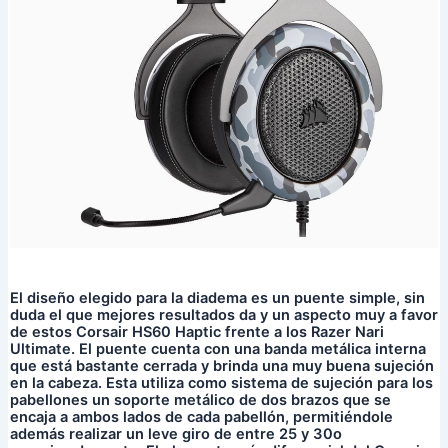
El diseño elegido para la diadema es un puente simple, sin
duda el que mejores resultados da y un aspecto muy a favor
de estos Corsair HS60 Haptic frente a los Razer Nari
Ultimate. El puente cuenta con una banda metálica interna
que está bastante cerrada y brinda una muy buena sujeción
en la cabeza. Esta utiliza como sistema de sujeción para los
pabellones un soporte metálico de dos brazos que se
encaja a ambos lados de cada pabellón, permitiéndole
además realizar un leve giro de entre 25 y 30o