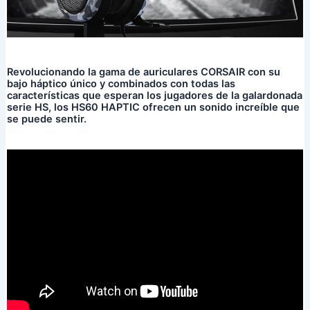
Revolucionando la gama de auriculares CORSAIR con su
bajo háptico único y combinados con todas las
características que esperan los jugadores de la galardonada
serie HS, los HS60 HAPTIC ofrecen un sonido increíble que
se puede sentir.