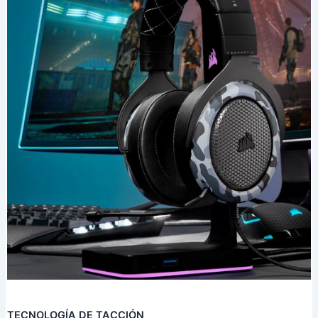
TECNOLOGÍA DE TACCIÓN