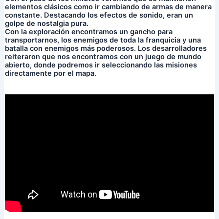
elementos clásicos como ir cambiando de armas de manera
constante. Destacando los efectos de sonido, eran un
golpe de nostalgia pura.
Con la exploración encontramos un gancho para
transportarnos, los enemigos de toda la franquicia y una
batalla con enemigos más poderosos. Los desarrolladores
reiteraron que nos encontramos con un juego de mundo
abierto, donde podremos ir seleccionando las misiones
directamente por el mapa.