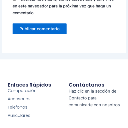
en este navegador para la próxima vez que haga un
comentario.
Enlaces Rápidos
Contáctanos
Computación
Haz clic en la sección de
Contacto para
Accesorios
comunicarte con nosotros
Telefonos
Auriculares