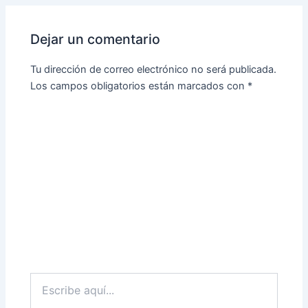
Dejar un comentario
Tu dirección de correo electrónico no será publicada.
Los campos obligatorios están marcados con
*
Escribe
aquí...