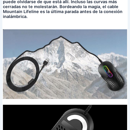
puede olvidarse de que está allí. Incluso las curvas más
cerradas no te molestarán. Bordeando la magia, el cable
Mountain Lifeline es la última parada antes de la conexión
inalámbrica.