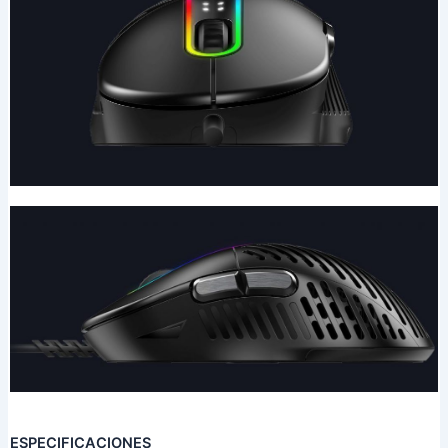
ESPECIFICACIONES