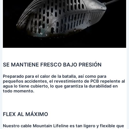
SE MANTIENE FRESCO BAJO PRESIÓN
Preparado para el calor de la batalla, así como para
pequeños accidentes, el revestimiento de PCB repelente al
agua lo tiene cubierto, lo que garantiza la durabilidad en
todo momento.
FLEX AL MÁXIMO
Nuestro cable Mountain Lifeline es tan ligero y flexible que