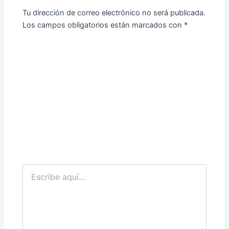
Tu dirección de correo electrónico no será publicada.
Los campos obligatorios están marcados con
*
Escribe
aquí...