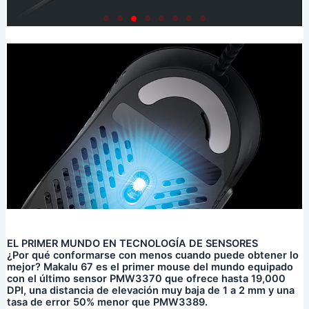
EL PRIMER MUNDO EN TECNOLOGÍA DE SENSORES
¿Por qué conformarse con menos cuando puede obtener lo
mejor? Makalu 67 es el primer mouse del mundo equipado
con el último sensor PMW3370 que ofrece hasta 19,000
DPI, una distancia de elevación muy baja de 1 a 2 mm y una
tasa de error 50% menor que PMW3389.