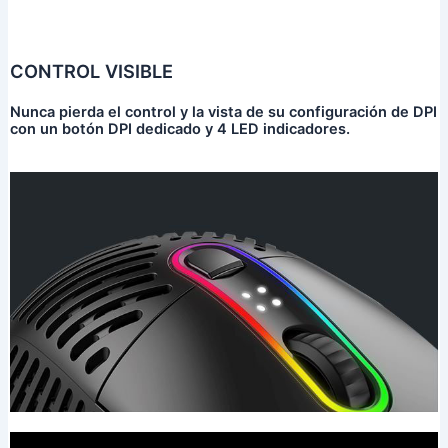
CONTROL VISIBLE
Nunca pierda el control y la vista de su configuración de DPI
con un botón DPI dedicado y 4 LED indicadores.