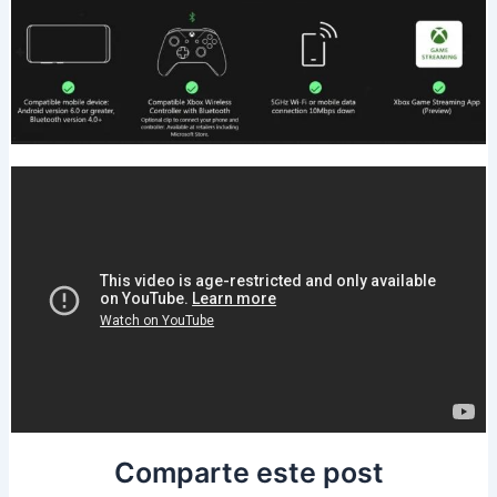
Comparte este post