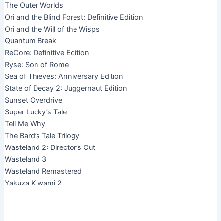
The Outer Worlds
Ori and the Blind Forest: Definitive Edition
Ori and the Will of the Wisps
Quantum Break
ReCore: Definitive Edition
Ryse: Son of Rome
Sea of Thieves: Anniversary Edition
State of Decay 2: Juggernaut Edition
Sunset Overdrive
Super Lucky’s Tale
Tell Me Why
The Bard’s Tale Trilogy
Wasteland 2: Director’s Cut
Wasteland 3
Wasteland Remastered
Yakuza Kiwami 2