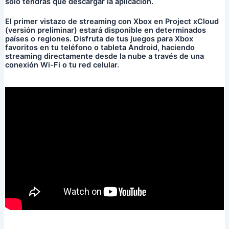
sólo tendrás que descargar la aplicación.
El primer vistazo de streaming con Xbox en Project xCloud
(versión preliminar) estará disponible en determinados
países o regiones. Disfruta de tus juegos para Xbox
favoritos en tu teléfono o tableta Android, haciendo
streaming directamente desde la nube a través de una
conexión Wi-Fi o tu red celular.