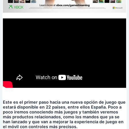
Este es el primer paso hacia una nueva opción de juego que
estará disponible en 22 países, entre ellos España. Poco a
poco iremos conociendo más juegos y también veremos
más productos relacionados, como los mandos que ya se
han lanzado y que van a mejorar la experiencia de juego en
el móvil con controles más precisos.