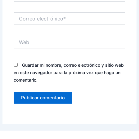
Correo
electrónico*
Web
Guardar mi nombre, correo electrónico y sitio web
en este navegador para la próxima vez que haga un
comentario.