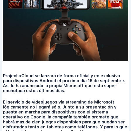
Project xCloud se lanzará de forma oficial y en exclusiva
para dispositivos Android el próximo día 15 de septiembre.
Así lo ha anunciado la propia Microsoft que está super
enchufada estos últimos días.
El servicio de vídeojuegos vía streaming de Microsoft
lógicamente no llegará sólo. Junto a su presentación y
puesta en marcha para dispositivos con el sistema
operativo de Google, la compañía también promete que
habrá más de cien juegos disponibles para que puedan ser
disfrutados tanto en tabletas como teléfonos. Y para lo que