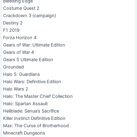
Bleeding Edge
Costume Quest 2
Crackdown 3 (campaign)
Destiny 2
F1 2019
Forza Horizon 4
Gears of War: Ultimate Edition
Gears of War 4
Gears 5 Ultimate Edition
Grounded
Halo 5: Guardians
Halo Wars: Definitive Edition
Halo Wars 2
Halo: The Master Chief Collection
Halo: Spartan Assault
Hellblade: Senua’s Sacrifice
Killer Instinct Definitive Edition
Max: The Curse of Brotherhood
Minecraft Dungeons