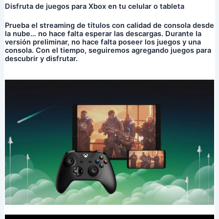
Disfruta de juegos para Xbox en tu celular o tableta
Prueba el streaming de títulos con calidad de consola desde
la nube… no hace falta esperar las descargas. Durante la
versión preliminar, no hace falta poseer los juegos y una
consola. Con el tiempo, seguiremos agregando juegos para
descubrir y disfrutar.