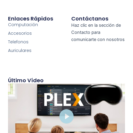
Enlaces Rápidos
Contáctanos
Computación
Haz clic en la sección de
Contacto para
Accesorios
comunicarte con nosotros
Telefonos
Auriculares
Último Vídeo
Play