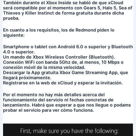
También durante el Xbox Inside se habló de que xCloud
será compatible por el momento con Gears 5, Halo 5, Sea of
Thieves y Killer Instinct de forma gratuita durante dicha
prueba.
En cuanto a los requisitos, los de Redmond piden lo
siguiente:
Smartphone o tablet con Android 6.0 o superior y Bluetooth
4.0 o superior.
Un mando de Xbox Wireless Controller (Bluetooth).
Conexión WiFi con banda 5Ghz de, al menos, 10 Mbps o
conexión móvil de la misma velocidad.
Descargar la App gratuita Xbox Game Streaming App, que
llegará próximamente.
Registrarse en la web de xCloud y esperar la invitación.
Por el momento no hay más detalles acerca del
funcionamiento del servicio ni fechas concretas de
lanzamiento. Habrá que esperar a que nos llegue o podams
probar el servicio para ver cómo funciona.