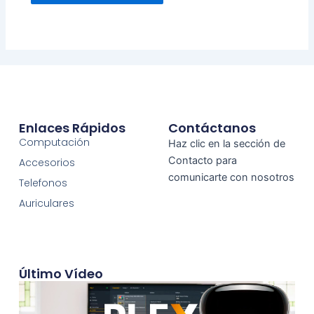
Enlaces Rápidos
Contáctanos
Computación
Haz clic en la sección de
Contacto para
Accesorios
comunicarte con nosotros
Telefonos
Auriculares
Último Vídeo