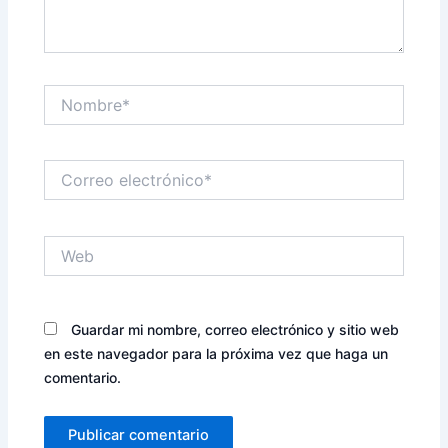
Nombre*
Correo
electrónico*
Web
Guardar mi nombre, correo electrónico y sitio web
en este navegador para la próxima vez que haga un
comentario.