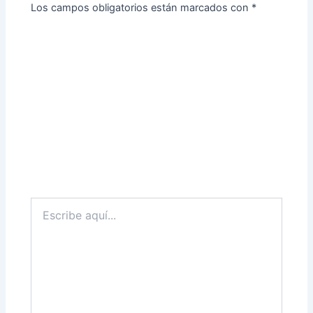
Los campos obligatorios están marcados con
*
Escribe
aquí...