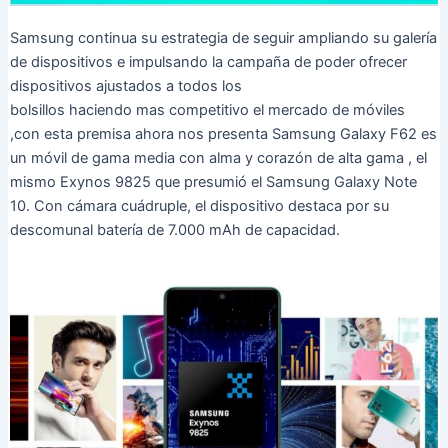
Samsung continua su estrategia de seguir ampliando su galería
de dispositivos e impulsando la campaña de poder ofrecer
dispositivos ajustados a todos los
bolsillos haciendo mas competitivo el mercado de móviles
,con esta premisa ahora nos presenta Samsung Galaxy F62 es
un móvil de gama media con alma y corazón de alta gama , el
mismo Exynos 9825 que presumió el Samsung Galaxy Note
10. Con cámara cuádruple, el dispositivo destaca por su
descomunal batería de 7.000 mAh de capacidad.