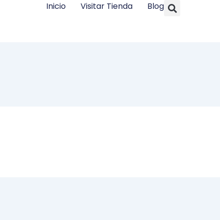
Searc
Inicio
Visitar Tienda
Blog