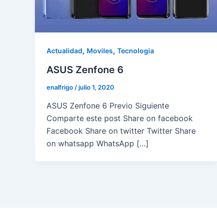
,
,
Actualidad
Moviles
Tecnologia
ASUS Zenfone 6
enalfrigo
/
julio 1, 2020
ASUS Zenfone 6 Previo Siguiente
Comparte este post Share on facebook
Facebook Share on twitter Twitter Share
on whatsapp WhatsApp […]