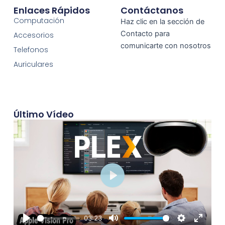
Enlaces Rápidos
Contáctanos
Computación
Haz clic en la sección de
Contacto para
Accesorios
comunicarte con nosotros
Telefonos
Auriculares
Último Vídeo
Play
03:23