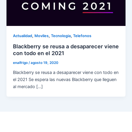
,
,
,
Actualidad
Moviles
Tecnologia
Telefonos
Blackberry se reusa a desaparecer viene
con todo en el 2021
enalfrigo
/
agosto 19, 2020
Blackberry se reusa a desaparecer viene con todo en
el 2021 Se espera las nuevas Blackberry que lleguen
al mercado […]