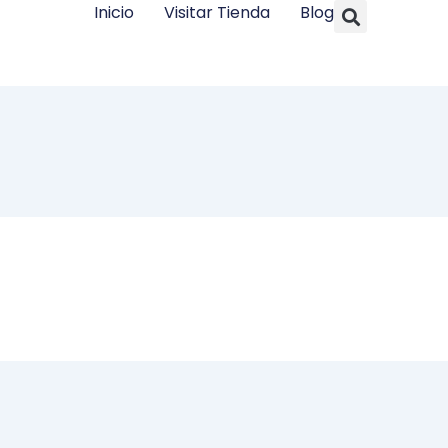
Searc
Inicio
Visitar Tienda
Blog