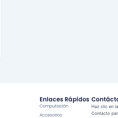
Enlaces Rápidos
Contáct
Computación
Haz clic en l
Contacto pa
Accesorios