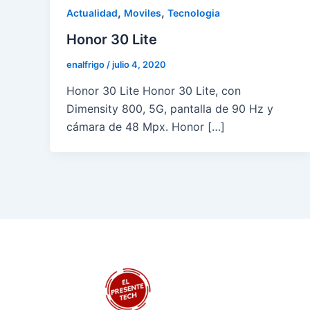
,
,
Actualidad
Moviles
Tecnologia
Honor 30 Lite
enalfrigo
/
julio 4, 2020
Honor 30 Lite Honor 30 Lite, con
Dimensity 800, 5G, pantalla de 90 Hz y
cámara de 48 Mpx. Honor […]