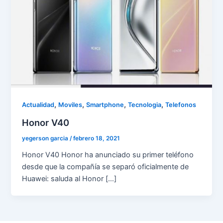
,
,
,
,
Actualidad
Moviles
Smartphone
Tecnologia
Telefonos
Honor V40
yegerson garcia
/
febrero 18, 2021
Honor V40 Honor ha anunciado su primer teléfono
desde que la compañía se separó oficialmente de
Huawei: saluda al Honor […]