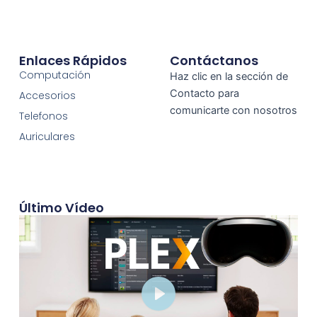
Enlaces Rápidos
Contáctanos
Computación
Haz clic en la sección de
Contacto para
Accesorios
comunicarte con nosotros
Telefonos
Auriculares
Último Vídeo
Play