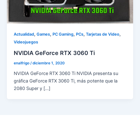
,
,
,
,
,
Actualidad
Games
PC Gaming
PCs
Tarjetas de Video
Videojuegos
NVIDIA GeForce RTX 3060 Ti
enalfrigo
/
diciembre 1, 2020
NVIDIA GeForce RTX 3060 Ti NVIDIA presenta su
gráfica GeForce RTX 3060 Ti, más potente que la
2080 Super y […]