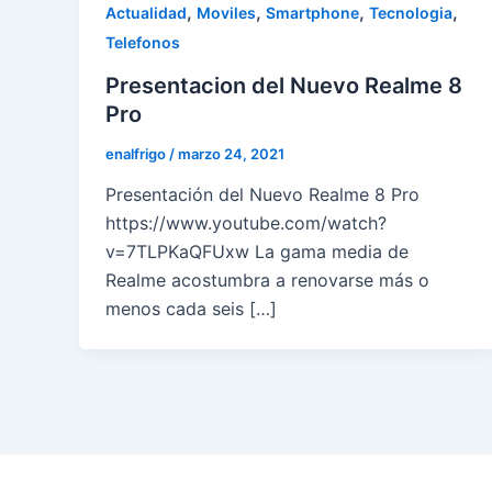
,
,
,
,
Actualidad
Moviles
Smartphone
Tecnologia
Telefonos
Presentacion del Nuevo Realme 8
Pro
enalfrigo
/
marzo 24, 2021
Presentación del Nuevo Realme 8 Pro
https://www.youtube.com/watch?
v=7TLPKaQFUxw La gama media de
Realme acostumbra a renovarse más o
menos cada seis […]