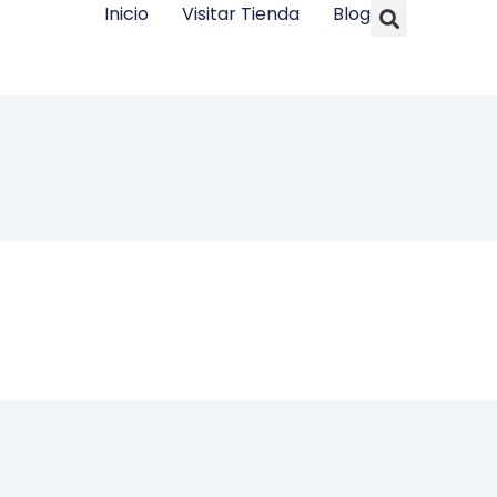
Searc
Inicio
Visitar Tienda
Blog