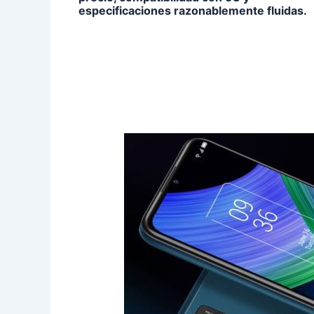
especificaciones razonablemente fluidas.