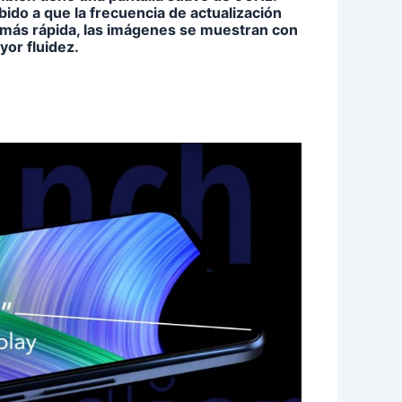
ido a que la frecuencia de actualización
 más rápida, las imágenes se muestran con
or fluidez.