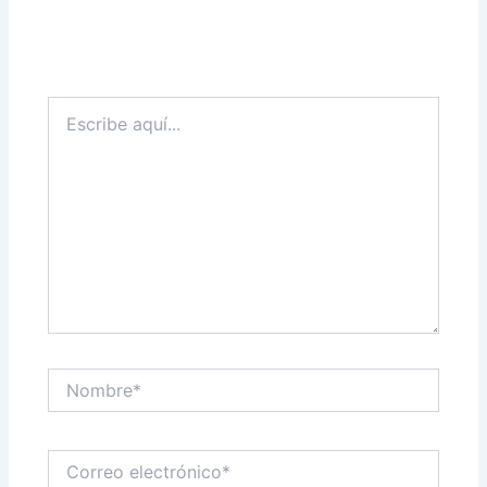
Escribe
aquí...
Nombre*
Correo
electrónico*