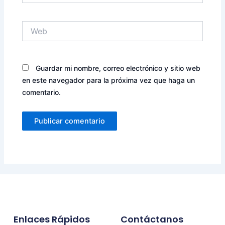
Web
Guardar mi nombre, correo electrónico y sitio web
en este navegador para la próxima vez que haga un
comentario.
Enlaces Rápidos
Contáctanos