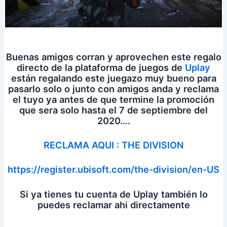
Buenas amigos corran y aprovechen este regalo
directo de la plataforma de juegos de
Uplay
están regalando este juegazo muy bueno para
pasarlo solo o junto con amigos anda y reclama
el tuyo ya antes de que termine la promoción
que sera solo hasta el 7 de septiembre del
2020….
RECLAMA AQUI : THE DIVISION
https://register.ubisoft.com/the-division/en-US
Si ya tienes tu cuenta de Uplay también lo
puedes reclamar ahi directamente