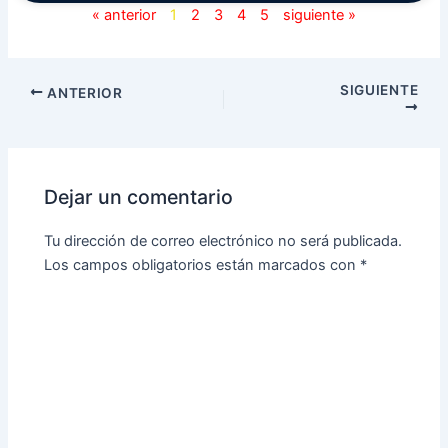
« anterior
1
2
3
4
5
siguiente »
SIGUIENTE
ANTERIOR
Dejar un comentario
Tu dirección de correo electrónico no será publicada.
Los campos obligatorios están marcados con
*