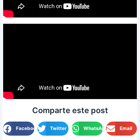
Comparte este post
Facebook
Twitter
WhatsApp
Email