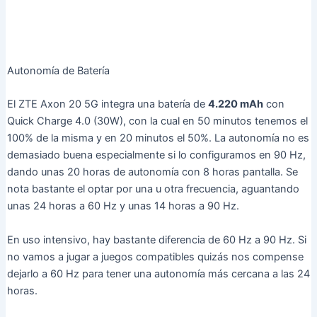
Autonomía de Batería
El ZTE Axon 20 5G integra una batería de
4.220 mAh
con
Quick Charge 4.0 (30W), con la cual en 50 minutos tenemos el
100% de la misma y en 20 minutos el 50%. La autonomía no es
demasiado buena especialmente si lo configuramos en 90 Hz,
dando unas 20 horas de autonomía con 8 horas pantalla. Se
nota bastante el optar por una u otra frecuencia, aguantando
unas 24 horas a 60 Hz y unas 14 horas a 90 Hz.
En uso intensivo, hay bastante diferencia de 60 Hz a 90 Hz. Si
no vamos a jugar a juegos compatibles quizás nos compense
dejarlo a 60 Hz para tener una autonomía más cercana a las 24
horas.