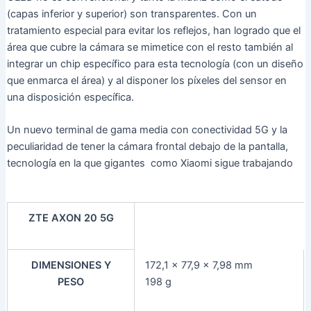
(capas inferior y superior) son transparentes. Con un
tratamiento especial para evitar los reflejos, han logrado que el
área que cubre la cámara se mimetice con el resto también al
integrar un chip específico para esta tecnología (con un diseño
que enmarca el área) y al disponer los píxeles del sensor en
una disposición específica.
Un nuevo terminal de gama media con conectividad 5G y la
peculiaridad de tener la cámara frontal debajo de la pantalla,
tecnología en la que gigantes como Xiaomi sigue trabajando
ZTE AXON 20 5G
DIMENSIONES Y
172,1 x 77,9 x 7,98 mm
PESO
198 g