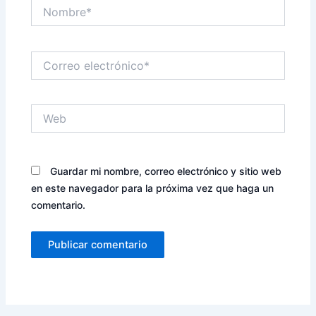
Nombre*
Correo
electrónico*
Web
Guardar mi nombre, correo electrónico y sitio web
en este navegador para la próxima vez que haga un
comentario.