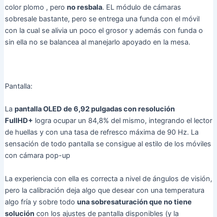
color plomo , pero
no resbala
. EL módulo de cámaras
sobresale bastante, pero se entrega una funda con el móvil
con la cual se alivia un poco el grosor y además con funda o
sin ella no se balancea al manejarlo apoyado en la mesa.
Pantalla:
La
pantalla OLED de 6,92 pulgadas con resolución
FullHD+
logra ocupar un 84,8% del mismo, integrando el lector
de huellas y con una tasa de refresco máxima de 90 Hz. La
sensación de todo pantalla se consigue al estilo de los móviles
con cámara pop-up
La experiencia con ella es correcta a nivel de ángulos de visión,
pero la calibración deja algo que desear con una temperatura
algo fría y sobre todo
una sobresaturación que no tiene
solución
con los ajustes de pantalla disponibles (y la