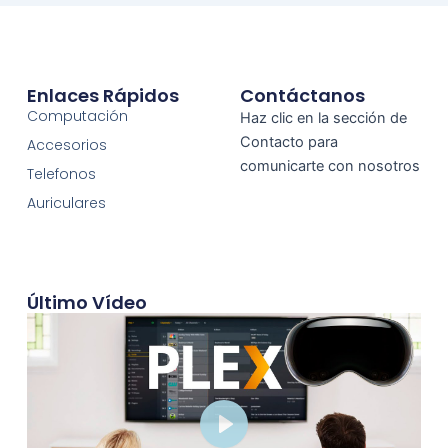
Enlaces Rápidos
Contáctanos
Computación
Haz clic en la sección de
Contacto para
Accesorios
comunicarte con nosotros
Telefonos
Auriculares
Último Vídeo
Play