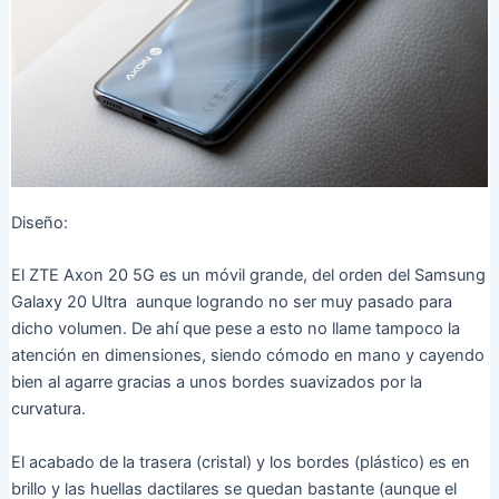
Diseño:
El ZTE Axon 20 5G es un móvil grande, del orden del Samsung
Galaxy 20 Ultra aunque logrando no ser muy pasado para
dicho volumen. De ahí que pese a esto no llame tampoco la
atención en dimensiones, siendo cómodo en mano y cayendo
bien al agarre gracias a unos bordes suavizados por la
curvatura.
El acabado de la trasera (cristal) y los bordes (plástico) es en
brillo y las huellas dactilares se quedan bastante (aunque el