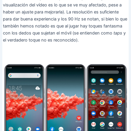
visualización del vídeo es lo que se ve muy afectado, pese a
haber un ajuste para mejorarla). La resolución es suficiente
para dar buena experiencia y los 90 Hz se notan, si bien lo que
también hemos notado es que al jugar hay toques fantasma
con los dedos que sujetan el móvil (se entienden como
taps
y
el verdadero toque no es reconocido).