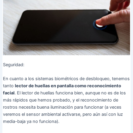
Seguridad:
En cuanto a los sistemas biométricos de desbloqueo, tenemos
tanto
lector de huellas en pantalla como reconocimiento
facial
. El lector de huellas funciona bien, aunque no es de los
más rápidos que hemos probado, y el reconocimiento de
rostros necesita buena iluminación para funcionar (a veces
veremos el sensor ambiental activarse, pero aún así con luz
media-baja ya no funciona).