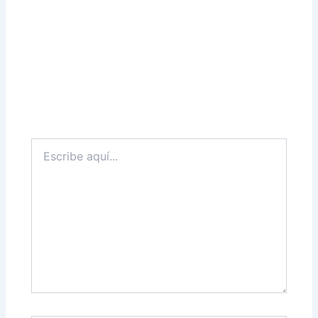
Escribe
aquí...