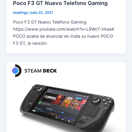
Poco F3 GT Nuevo Telefono Gaming
enalfrigo
/
julio 23, 2021
Poco F3 GT Nuevo Telefono Gaming
https://www.youtube.com/watch?v=L9WcT-Vkea4
POCO acaba de anunciar en India su nuevo POCO
F3 GT, la versión