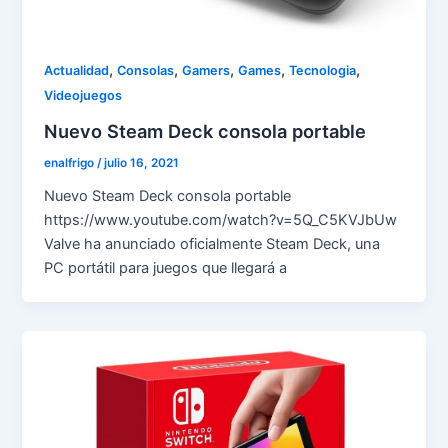
,
,
,
,
,
Actualidad
Consolas
Gamers
Games
Tecnologia
Videojuegos
Nuevo Steam Deck consola portable
enalfrigo
/
julio 16, 2021
Nuevo Steam Deck consola portable
https://www.youtube.com/watch?v=5Q_C5KVJbUw
Valve ha anunciado oficialmente Steam Deck, una
PC portátil para juegos que llegará a