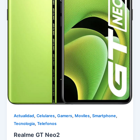
,
,
,
,
,
Actualidad
Celulares
Gamers
Moviles
Smartphone
,
Tecnologia
Telefonos
Realme GT Neo2