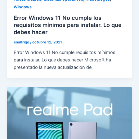
Windows
Error Windows 11 No cumple los
requisitos mínimos para instalar. Lo que
debes hacer
enalfrigo
/
octubre 12, 2021
Error Windows 11 No cumple requisitos mínimos
para instalar. Lo que debes hacer Microsoft ha
presentado la nueva actualización de