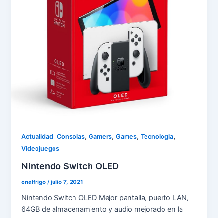
,
,
,
,
,
Actualidad
Consolas
Gamers
Games
Tecnologia
Videojuegos
Nintendo Switch OLED
enalfrigo
/
julio 7, 2021
Nintendo Switch OLED Mejor pantalla, puerto LAN,
64GB de almacenamiento y audio mejorado en la