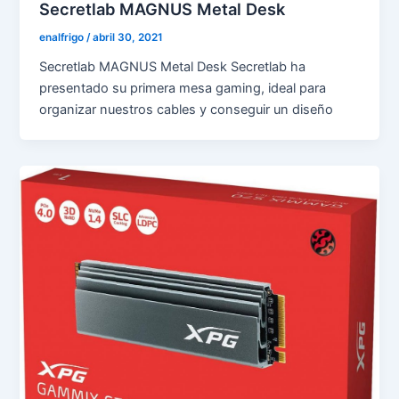
Secretlab MAGNUS Metal Desk
enalfrigo
/
abril 30, 2021
Secretlab MAGNUS Metal Desk Secretlab ha
presentado su primera mesa gaming, ideal para
organizar nuestros cables y conseguir un diseño