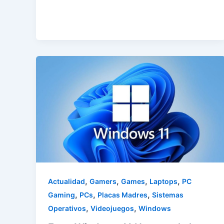
,
,
,
,
Actualidad
Gamers
Games
Laptops
PC
,
,
,
Gaming
PCs
Placas Madres
Sistemas
,
,
Operativos
Videojuegos
Windows