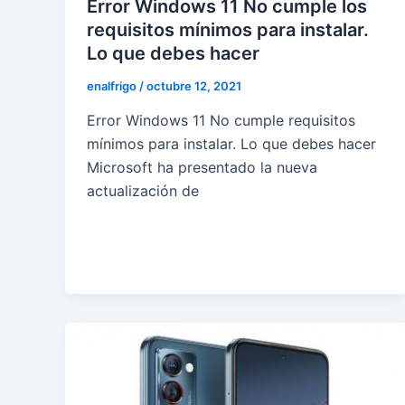
Error Windows 11 No cumple los
requisitos mínimos para instalar.
Lo que debes hacer
enalfrigo
/
octubre 12, 2021
Error Windows 11 No cumple requisitos
mínimos para instalar. Lo que debes hacer
Microsoft ha presentado la nueva
actualización de