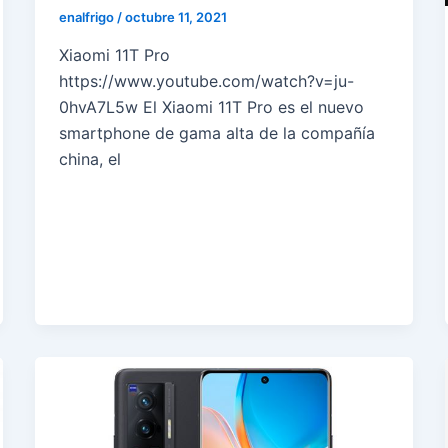
enalfrigo
/
octubre 11, 2021
Xiaomi 11T Pro
https://www.youtube.com/watch?v=ju-
0hvA7L5w El Xiaomi 11T Pro es el nuevo
smartphone de gama alta de la compañía
china, el