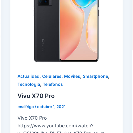
,
,
,
,
Actualidad
Celulares
Moviles
Smartphone
,
Tecnologia
Telefonos
Vivo X70 Pro
enalfrigo
/
octubre 1, 2021
Vivo X70 Pro
https://www.youtube.com/watch?