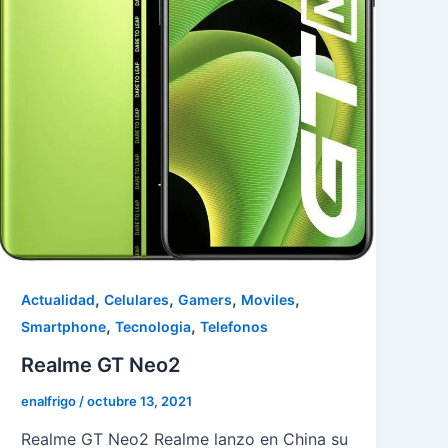
,
,
,
,
Actualidad
Celulares
Gamers
Moviles
,
,
Smartphone
Tecnologia
Telefonos
Realme GT Neo2
enalfrigo
/
octubre 13, 2021
Realme GT Neo2 Realme lanzo en China su