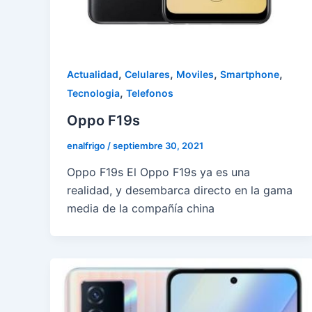
,
,
,
,
Actualidad
Celulares
Moviles
Smartphone
,
Tecnologia
Telefonos
Oppo F19s
enalfrigo
/
septiembre 30, 2021
Oppo F19s El Oppo F19s ya es una
realidad, y desembarca directo en la gama
media de la compañía china