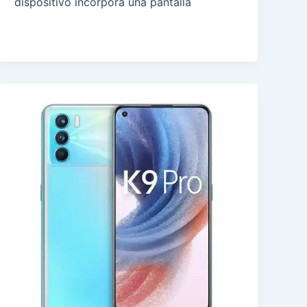
dispositivo incorpora una pantalla