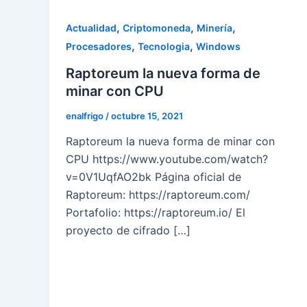
,
,
,
Actualidad
Criptomoneda
Minería
,
,
Procesadores
Tecnologia
Windows
Raptoreum la nueva forma de
minar con CPU
enalfrigo
/
octubre 15, 2021
Raptoreum la nueva forma de minar con
CPU https://www.youtube.com/watch?
v=0V1UqfAO2bk Página oficial de
Raptoreum: https://raptoreum.com/
Portafolio: https://raptoreum.io/ El
proyecto de cifrado […]