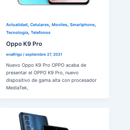
,
,
,
,
Actualidad
Celulares
Moviles
Smartphone
,
Tecnologia
Telefonos
Oppo K9 Pro
enalfrigo
/
septiembre 27, 2021
Nuevo Oppo K9 Pro OPPO acaba de
presentar el OPPO K9 Pro, nuevo
dispositivo de gama alta con procesador
MediaTek,