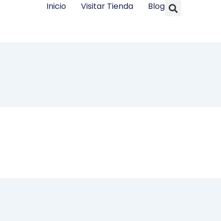
Searc
Inicio
Visitar Tienda
Blog