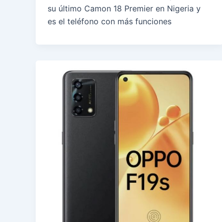
su último Camon 18 Premier en Nigeria y
es el teléfono con más funciones