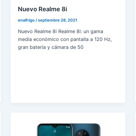
Nuevo Realme 8i
enalfrigo
/
septiembre 28, 2021
Nuevo Realme 8i Realme 8i: un gama
media económico con pantalla a 120 Hz,
gran batería y cámara de 50