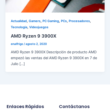
,
,
,
,
,
Actualidad
Gamers
PC Gaming
PCs
Procesadores
,
Tecnologia
Videojuegos
AMD Ryzen 9 3900X
enalfrigo
/
agosto 2, 2020
AMD Ryzen 9 3900X Descripción de producto AMD
empezó las ventas del AMD Ryzen 9 3900X en 7 de
Julio […]
Enlaces Rápidos
Contáctanos