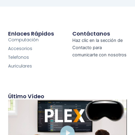
Enlaces Rápidos
Contáctanos
Computación
Haz clic en la sección de
Contacto para
Accesorios
comunicarte con nosotros
Telefonos
Auriculares
Último Vídeo