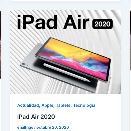
,
,
,
Actualidad
Apple
Tablets
Tecnologia
iPad Air 2020
enalfrigo
/
octubre 20, 2020