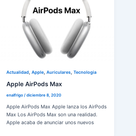
,
,
,
Actualidad
Apple
Auriculares
Tecnologia
Apple AirPods Max
enalfrigo
/
diciembre 8, 2020
Apple AirPods Max Apple lanza los AirPods
Max Los AirPods Max son una realidad.
Apple acaba de anunciar unos nuevos