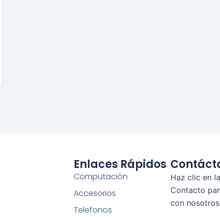
Enlaces Rápidos
Contáct
Computación
Haz clic en l
Contacto pa
Accesorios
con nosotros
Telefonos