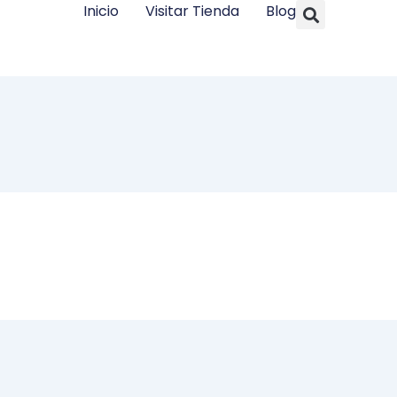
Searc
Inicio
Visitar Tienda
Blog