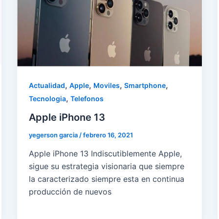
,
,
,
,
Actualidad
Apple
Moviles
Smartphone
,
Tecnologia
Telefonos
Apple iPhone 13
yegerson garcia
/
febrero 16, 2021
Apple iPhone 13 Indiscutiblemente Apple,
sigue su estrategia visionaria que siempre
la caracterizado siempre esta en continua
producción de nuevos