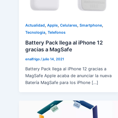
,
,
,
,
Actualidad
Apple
Celulares
Smartphone
,
Tecnologia
Telefonos
Battery Pack llega al iPhone 12
gracias a MagSafe
enalfrigo
/
julio 14, 2021
Battery Pack llega al iPhone 12 gracias a
MagSafe Apple acaba de anunciar la nueva
Batería MagSafe para los iPhone […]