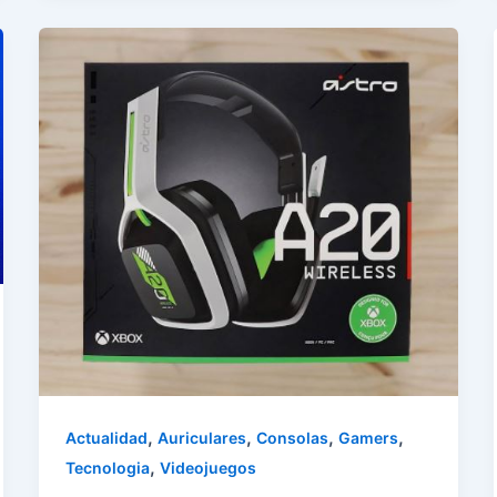
,
,
,
,
Actualidad
Auriculares
Consolas
Gamers
,
Tecnologia
Videojuegos