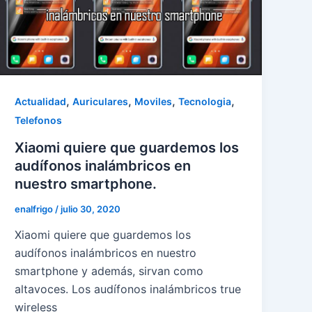
,
,
,
,
Actualidad
Auriculares
Moviles
Tecnologia
Telefonos
Xiaomi quiere que guardemos los
audífonos inalámbricos en
nuestro smartphone.
enalfrigo
/
julio 30, 2020
Xiaomi quiere que guardemos los
audífonos inalámbricos en nuestro
smartphone y además, sirvan como
altavoces. Los audífonos inalámbricos true
wireless