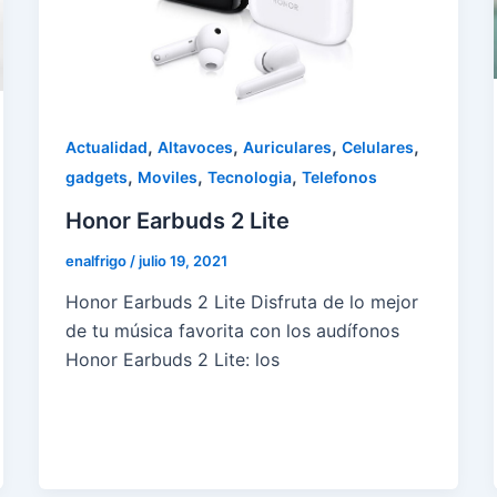
,
,
,
,
Actualidad
Altavoces
Auriculares
Celulares
,
,
,
gadgets
Moviles
Tecnologia
Telefonos
Honor Earbuds 2 Lite
enalfrigo
/
julio 19, 2021
Honor Earbuds 2 Lite Disfruta de lo mejor
de tu música favorita con los audífonos
Honor Earbuds 2 Lite: los