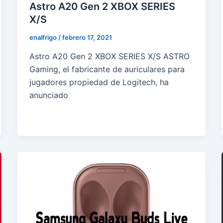
Astro A20 Gen 2 XBOX SERIES
X/S
enalfrigo
/
febrero 17, 2021
Astro A20 Gen 2 XBOX SERIES X/S ASTRO
Gaming, el fabricante de auriculares para
jugadores propiedad de Logitech, ha
anunciado