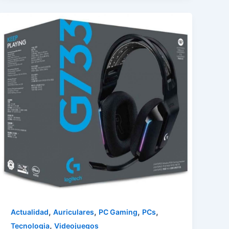
,
,
,
,
Actualidad
Auriculares
PC Gaming
PCs
,
Tecnologia
Videojuegos