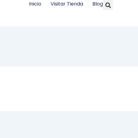
Searc
Inicio
Visitar Tienda
Blog