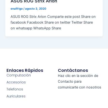
ASUS ROG Strix Arion
enalfrigo
/
agosto 3, 2020
ASUS ROG Strix Arion Comparte este post Share on
facebook Facebook Share on twitter Twitter Share
on whatsapp WhatsApp Share
Enlaces Rápidos
Contáctanos
Computación
Haz clic en la sección de
Contacto para
Accesorios
comunicarte con nosotros
Telefonos
Auriculares