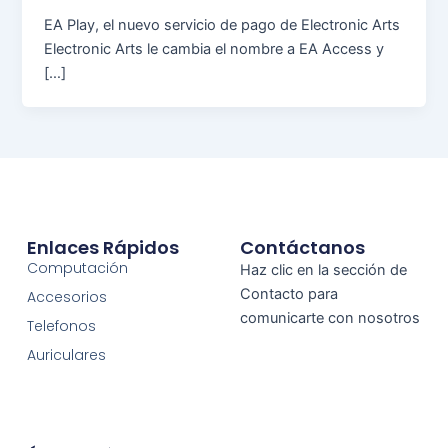
EA Play, el nuevo servicio de pago de Electronic Arts
Electronic Arts le cambia el nombre a EA Access y
[…]
Enlaces Rápidos
Contáctanos
Computación
Haz clic en la sección de
Contacto para
Accesorios
comunicarte con nosotros
Telefonos
Auriculares