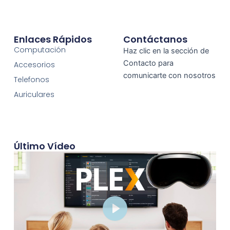
Enlaces Rápidos
Contáctanos
Computación
Haz clic en la sección de
Contacto para
Accesorios
comunicarte con nosotros
Telefonos
Auriculares
Último Vídeo
Play