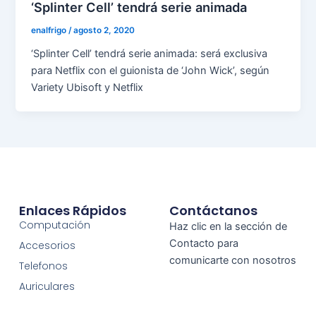
‘Splinter Cell’ tendrá serie animada
enalfrigo
/
agosto 2, 2020
‘Splinter Cell’ tendrá serie animada: será exclusiva
para Netflix con el guionista de ‘John Wick’, según
Variety Ubisoft y Netflix
Enlaces Rápidos
Contáctanos
Computación
Haz clic en la sección de
Contacto para
Accesorios
comunicarte con nosotros
Telefonos
Auriculares