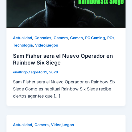
,
,
,
,
,
,
Actualidad
Consolas
Gamers
Games
PC Gaming
PCs
,
Tecnologia
Videojuegos
Sam Fisher sera el Nuevo Operador en
Rainbow Six Siege
enalfrigo
/
agosto 12, 2020
Sam Fisher sera el Nuevo Operador en Rainbow Six
Siege Como es habitual Rainbow Six Siege recibe
ciertos agentes que […]
,
,
Actualidad
Gamers
Videojuegos