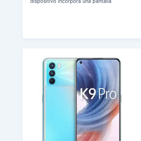
dispositivo incorpora una pantalla