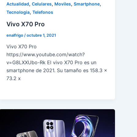
,
,
,
,
Actualidad
Celulares
Moviles
Smartphone
,
Tecnologia
Telefonos
Vivo X70 Pro
enalfrigo
/
octubre 1, 2021
Vivo X70 Pro
https://www.youtube.com/watch?
v=G8LXXUbo-Rk El vivo X70 Pro es un
smartphone de 2021. Su tamaño es 158.3 x
73.2 x