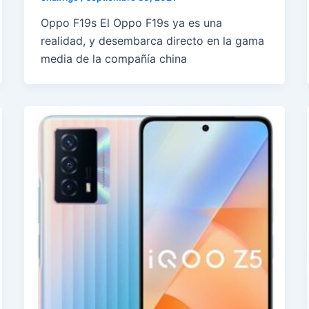
Oppo F19s El Oppo F19s ya es una
realidad, y desembarca directo en la gama
media de la compañía china