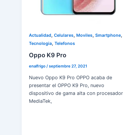
,
,
,
,
Actualidad
Celulares
Moviles
Smartphone
,
Tecnologia
Telefonos
Oppo K9 Pro
enalfrigo
/
septiembre 27, 2021
Nuevo Oppo K9 Pro OPPO acaba de
presentar el OPPO K9 Pro, nuevo
dispositivo de gama alta con procesador
MediaTek,