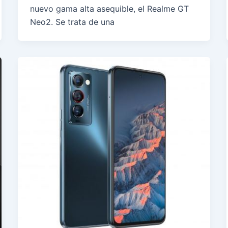
nuevo gama alta asequible, el Realme GT
Neo2. Se trata de una