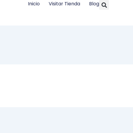
Searc
Inicio
Visitar Tienda
Blog