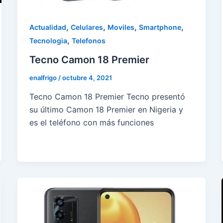
,
,
,
,
Actualidad
Celulares
Moviles
Smartphone
,
Tecnologia
Telefonos
Tecno Camon 18 Premier
enalfrigo
/
octubre 4, 2021
Tecno Camon 18 Premier Tecno presentó
su último Camon 18 Premier en Nigeria y
es el teléfono con más funciones