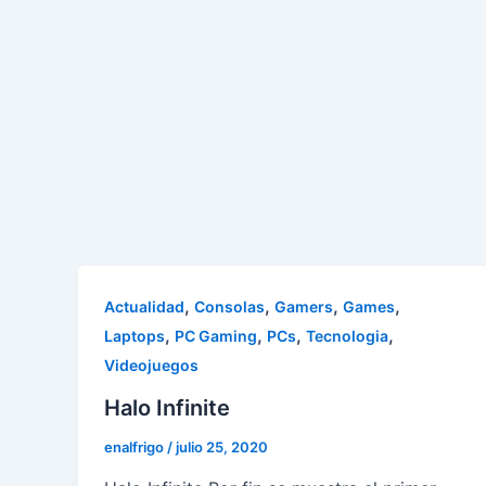
,
,
,
,
Actualidad
Consolas
Gamers
Games
,
,
,
,
Laptops
PC Gaming
PCs
Tecnologia
Videojuegos
Halo Infinite
enalfrigo
/
julio 25, 2020