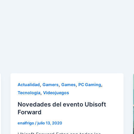
,
,
,
,
Actualidad
Gamers
Games
PC Gaming
,
Tecnologia
Videojuegos
Novedades del evento Ubisoft
Forward
enalfrigo
/
julio 13, 2020