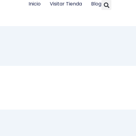
Searc
Inicio
Visitar Tienda
Blog